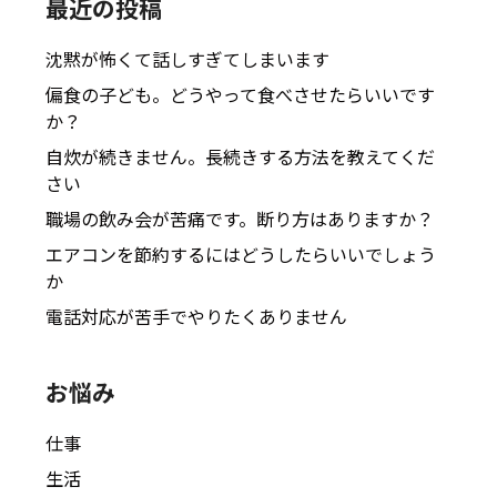
最近の投稿
沈黙が怖くて話しすぎてしまいます
偏食の子ども。どうやって食べさせたらいいです
か？
自炊が続きません。長続きする方法を教えてくだ
さい
職場の飲み会が苦痛です。断り方はありますか？
エアコンを節約するにはどうしたらいいでしょう
か
電話対応が苦手でやりたくありません
お悩み
仕事
生活