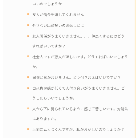
いいのでしょうか
友人が借金を返してくれません
外さない出産祝いのお返しとは
友人関係がうまくいきません。。。仲良くするにはどう
すればいいですか？
社会人ですが恋人がほしいです。どうすればいいでしょう
か。
同僚と気が合いません。どう付き合えばいいですか？
自己肯定感が低くて人付き合いがうまくいきません。ど
うしたらいいでしょうか。
人から下に見られているように感じて苦しいです。対処法
はありますか。
上司にムカつくんですが、私がおかしいのでしょうか？