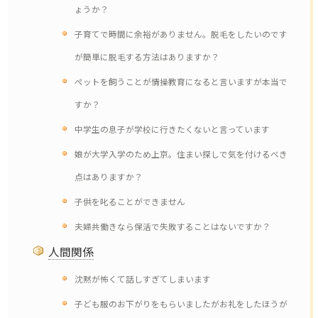
ょうか？
子育てで時間に余裕がありません。脱毛をしたいのです
が簡単に脱毛する方法はありますか？
ペットを飼うことが情操教育になると言いますが本当で
すか？
中学生の息子が学校に行きたくないと言っています
娘が大学入学のため上京。住まい探しで気を付けるべき
点はありますか？
子供を叱ることができません
夫婦共働きなら保活で失敗することはないですか？
人間関係
沈黙が怖くて話しすぎてしまいます
子ども服のお下がりをもらいましたがお礼をしたほうが