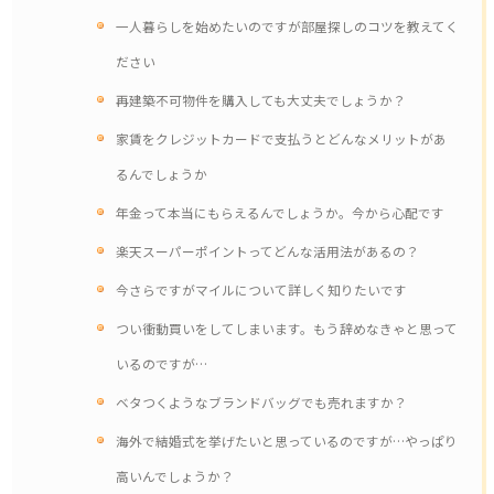
一人暮らしを始めたいのですが部屋探しのコツを教えてく
ださい
再建築不可物件を購入しても大丈夫でしょうか？
家賃をクレジットカードで支払うとどんなメリットがあ
るんでしょうか
年金って本当にもらえるんでしょうか。今から心配です
楽天スーパーポイントってどんな活用法があるの？
今さらですがマイルについて詳しく知りたいです
つい衝動買いをしてしまいます。もう辞めなきゃと思って
いるのですが…
ベタつくようなブランドバッグでも売れますか？
海外で結婚式を挙げたいと思っているのですが…やっぱり
高いんでしょうか？