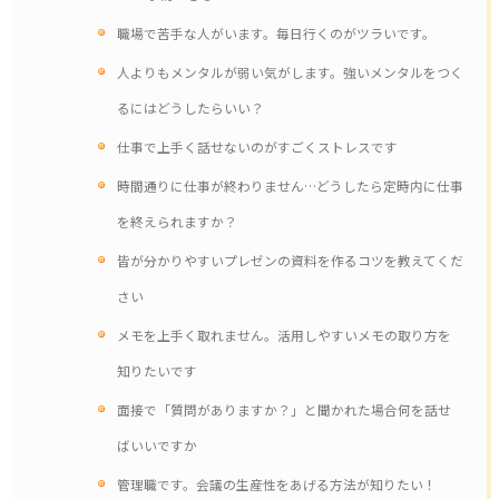
職場で苦手な人がいます。毎日行くのがツラいです。
人よりもメンタルが弱い気がします。強いメンタルをつく
るにはどうしたらいい？
仕事で上手く話せないのがすごくストレスです
時間通りに仕事が終わりません…どうしたら定時内に仕事
を終えられますか？
皆が分かりやすいプレゼンの資料を作るコツを教えてくだ
さい
メモを上手く取れません。活用しやすいメモの取り方を
知りたいです
面接で「質問がありますか？」と聞かれた場合何を話せ
ばいいですか
管理職です。会議の生産性をあげる方法が知りたい！