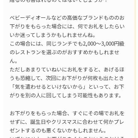
ベビーディオールなどの高価なブランドもののお
下がりをもらった場合には、何でお礼をしたらい
いか迷ってしまうかもしれませんね。
この場合には、同じランチでも2,000〜3,000円級
のレストランを選ぶのがおすすめかもしれませ
ん。
ただしあまりていねいにお礼をすると、あげるほ
うも恐縮して、次回にお下がりが何枚も出たとき
「気を遣わせるといけないから」といって、お下
がりを別の人に回してしまう可能性もあります。
お下がりをもらった場合、すぐにその場でお礼を
せずに、誕生日やクリスマスに合わせて何かプレ
ゼントするのも悪くないかもしれません。