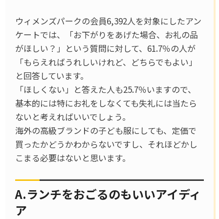
ウィメンズパークの会員6,392人を対象にしたアン
ケートでは、「お下がりをあげた場合、お礼の品
がほしい？」という質問に対して、61.7％の人が
「もらえればうれしいけれど、どちらでもよい」
と回答しています。
「ほしくない」と答えた人も25.7％いますので、
基本的には特にお礼をしなくても失礼には当たら
ないと考えればいいでしょう。
海外の高級ブランドの子ども服にしても、定価で
買ったかどうかわからないですし、それほどかし
こまる必要はないと思います。
A.ランチをおごるのもいいアイディ
ア