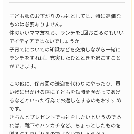
子ども服のお下がりのお礼としては、特に高価な
ものは必要ありません。
仲のいいママ友なら、ランチを1回おごるのもいい
アイディアではないでしょうか。
子育てについての知識などを交換しながら一緒に
ランチをすれば、充実したひとときを過ごすこと
ができます。
この他に、保育園の送迎を代わりにやったり、買
い物に出かける際に子どもを短時間預かってあげ
るなどといった行為でお返しをするのもおすすめ
です。
きちんとプレゼントでお礼をしたいというのであ
れば、靴下やハンカチなど、ちょっとしたものを
贈るのも喜ばれるのではないでしょうか？