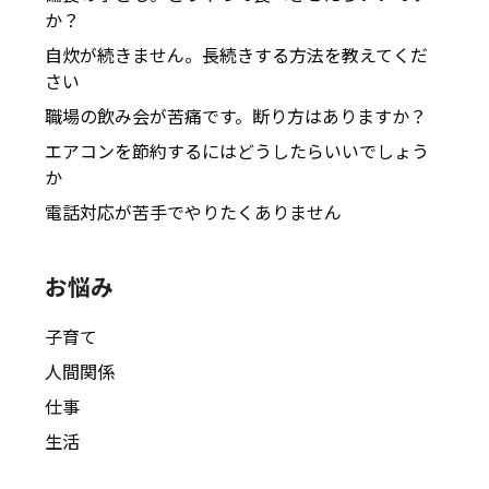
か？
自炊が続きません。長続きする方法を教えてくだ
さい
職場の飲み会が苦痛です。断り方はありますか？
エアコンを節約するにはどうしたらいいでしょう
か
電話対応が苦手でやりたくありません
お悩み
子育て
人間関係
仕事
生活