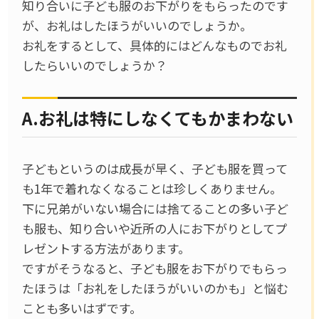
知り合いに子ども服のお下がりをもらったのです
が、お礼はしたほうがいいのでしょうか。
お礼をするとして、具体的にはどんなものでお礼
したらいいのでしょうか？
A.お礼は特にしなくてもかまわない
子どもというのは成長が早く、子ども服を買って
も1年で着れなくなることは珍しくありません。
下に兄弟がいない場合には捨てることの多い子ど
も服も、知り合いや近所の人にお下がりとしてプ
レゼントする方法があります。
ですがそうなると、子ども服をお下がりでもらっ
たほうは「お礼をしたほうがいいのかも」と悩む
ことも多いはずです。