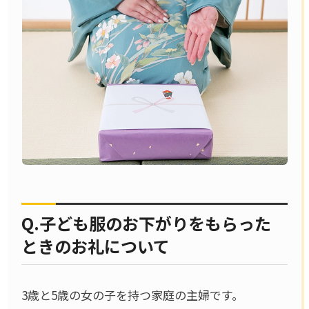
Q.子ども服のお下がりをもらった
ときのお礼について
3歳と5歳の女の子を持つ家庭の主婦です。