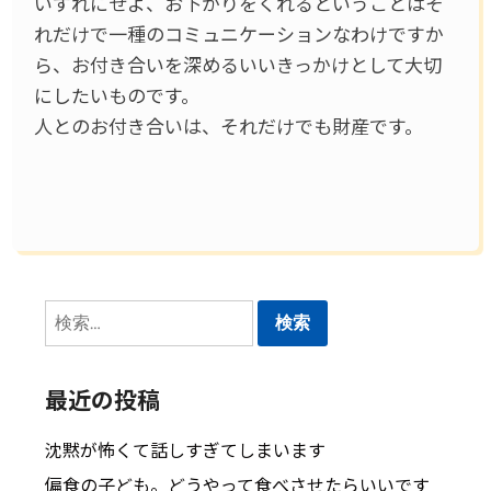
いずれにせよ、お下がりをくれるということはそ
れだけで一種のコミュニケーションなわけですか
ら、お付き合いを深めるいいきっかけとして大切
にしたいものです。
人とのお付き合いは、それだけでも財産です。
検
索:
最近の投稿
沈黙が怖くて話しすぎてしまいます
偏食の子ども。どうやって食べさせたらいいです