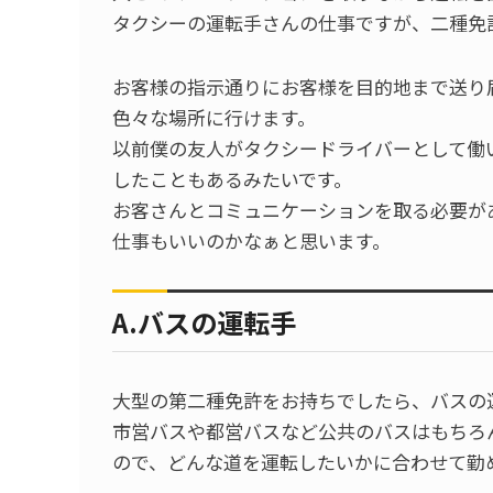
タクシーの運転手さんの仕事ですが、二種免
お客様の指示通りにお客様を目的地まで送り
色々な場所に行けます。
以前僕の友人がタクシードライバーとして働
したこともあるみたいです。
お客さんとコミュニケーションを取る必要が
仕事もいいのかなぁと思います。
A.バスの運転手
大型の第二種免許をお持ちでしたら、バスの
市営バスや都営バスなど公共のバスはもちろ
ので、どんな道を運転したいかに合わせて勤