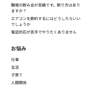
職場の飲み会が苦痛です。断り方はあり
ますか？
エアコンを節約するにはどうしたらいい
でしょうか
電話対応が苦手でやりたくありません
お悩み
仕事
生活
子育て
人間関係