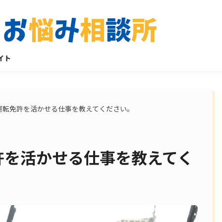
イト
運転免許を活かせる仕事を教えてください。
許を活かせる仕事を教えてく