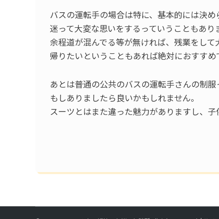
バスの運転手の場合は特に、基本的には決め
迷って大変な思いをするっていうこともあり
余程道が混んでる等が無ければ、残業をして
帰りたいということもあれば絶対におすすめ
あとは普通の公共のバスの運転手さんの制服
もしありましたら良いかもしれません。
スーツとはまた違った魅力がありますし、子