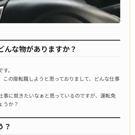
てどんな物がありますか？
です。
、この度転職しようと思っておりまして、どんな仕事
仕事に就きたいなぁと思っているのですが、運転免
ょうか？
う？