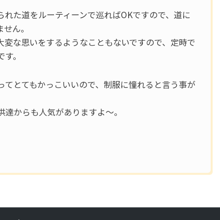
られた道をルーティーンで巡ればOKですので、道に
ません。
大変な思いをするようなこともないですので、定時で
です。
ってとてもかっこいいので、制服に憧れると言う事が
供達からも人気がありますよ～。