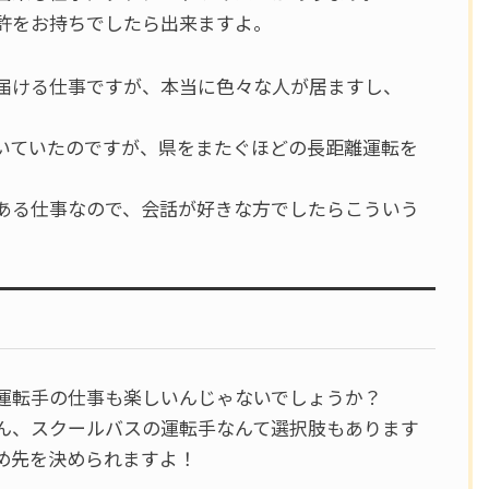
許をお持ちでしたら出来ますよ。
届ける仕事ですが、本当に色々な人が居ますし、
いていたのですが、県をまたぐほどの長距離運転を
ある仕事なので、会話が好きな方でしたらこういう
運転手の仕事も楽しいんじゃないでしょうか？
ん、スクールバスの運転手なんて選択肢もあります
め先を決められますよ！