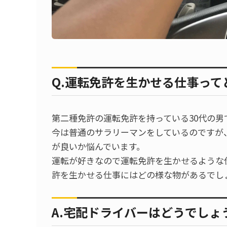
Q.運転免許を生かせる仕事っ
第二種免許の運転免許を持っている30代の男
今は普通のサラリーマンをしているのですが
が良いか悩んでいます。
運転が好きなので運転免許を生かせるような
許を生かせる仕事にはどの様な物があるでし
A.宅配ドライバーはどうでしょ