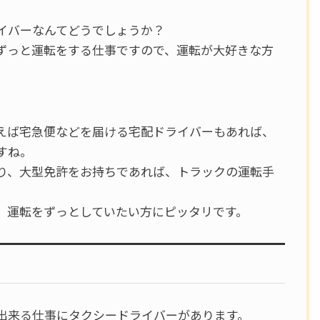
イバーなんてどうでしょうか？
ずっと運転をする仕事ですので、運転が大好きな方
えば宅急便などを届ける宅配ドライバーもあれば、
すね。
り、大型免許をお持ちであれば、トラックの運転手
、運転をずっとしていたい方にピッタリです。
出来る仕事にタクシードライバーがあります。