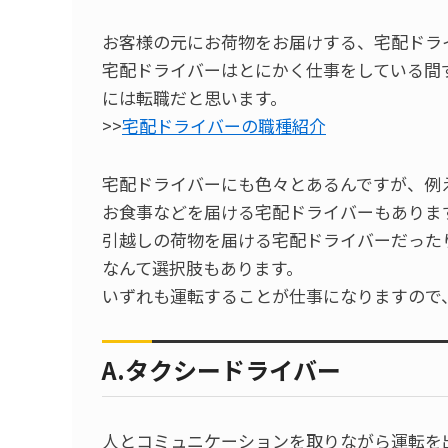
お客様の元にお荷物をお届けする、宅配ドラ
宅配ドライバーはとにかく仕事をしている間
には転職だと思います。
>>
宅配ドライバーの職種紹介
宅配ドライバーにも色々とあるんですが、例
お食事などを届ける宅配ドライバーもありま
引越しの荷物を届ける宅配ドライバーだった
なんて選択肢もあります。
いずれも運転することが仕事になりますので
A.タクシードライバー
人とコミュニケーションを取りながら運転を