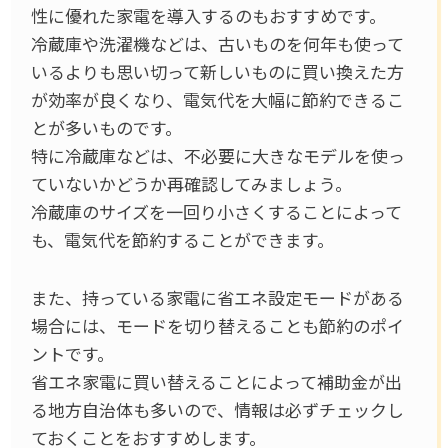
性に優れた家電を導入するのもおすすめです。
冷蔵庫や洗濯機などは、古いものを何年も使って
いるよりも思い切って新しいものに買い換えた方
が効率が良くなり、電気代を大幅に節約できるこ
とが多いものです。
特に冷蔵庫などは、不必要に大きなモデルを使っ
ていないかどうか再確認してみましょう。
冷蔵庫のサイズを一回り小さくすることによって
も、電気代を節約することができます。
また、持っている家電に省エネ設定モードがある
場合には、モードを切り替えることも節約のポイ
ントです。
省エネ家電に買い替えることによって補助金が出
る地方自治体も多いので、情報は必ずチェックし
ておくことをおすすめします。