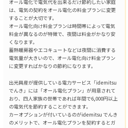
オール電化で電気代を出来るだけ節約したい家庭
は、電気の契約をオール電化の料金プランに変更
することが大切です。
オール電化向け料金プランは時間帯によって電気
料金が異なるのが特徴で、夜間は料金がかなり安
くなります。
蓄熱暖房器やエコキュートなどは夜間に消費する
電気量が大きいので、オール電化向け料金プラン
に変更すればかなりの節約になります。
出光興産が提供している電力サービス「idemitsu
でんき」には「オール電化プラン」が用意されて
おり、四人家族の世帯であれば年間で6,000円以上
の電気代を節約することができます。
カーオプションが付いているのがidemitsu でんき
のメリットで、オール電化プランを契約するとガ