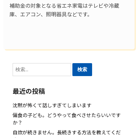
補助金の対象となる省エネ家電はテレビや冷蔵
庫、エアコン、照明器具などです。
検
索:
最近の投稿
沈黙が怖くて話しすぎてしまいます
偏食の子ども。どうやって食べさせたらいいです
か？
自炊が続きません。長続きする方法を教えてくだ