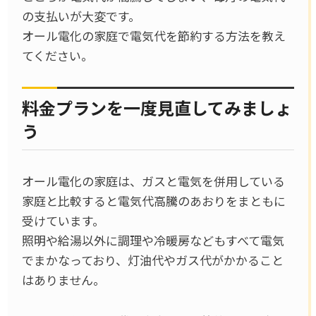
の支払いが大変です。
オール電化の家庭で電気代を節約する方法を教え
てください。
料金プランを一度見直してみましょ
う
オール電化の家庭は、ガスと電気を併用している
家庭と比較すると電気代高騰のあおりをまともに
受けています。
照明や給湯以外に調理や冷暖房などもすべて電気
でまかなっており、灯油代やガス代がかかること
はありません。