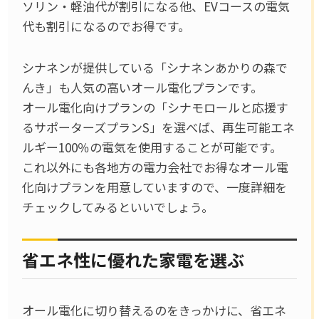
ソリン・軽油代が割引になる他、EVコースの電気
代も割引になるのでお得です。
シナネンが提供している「シナネンあかりの森で
んき」も人気の高いオール電化プランです。
オール電化向けプランの「シナモロールと応援す
るサポーターズプランS」を選べば、再生可能エネ
ルギー100％の電気を使用することが可能です。
これ以外にも各地方の電力会社でお得なオール電
化向けプランを用意していますので、一度詳細を
チェックしてみるといいでしょう。
省エネ性に優れた家電を選ぶ
オール電化に切り替えるのをきっかけに、省エネ