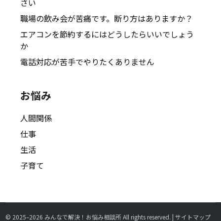
さい
職場の飲み会が苦痛です。断り方はありますか？
エアコンを節約するにはどうしたらいいでしょう
か
電話対応が苦手でやりたくありません
お悩み
人間関係
仕事
生活
子育て
© 2025–2026
みんなで解決！お悩み相談所
All rights reserved. |
サイトマップ