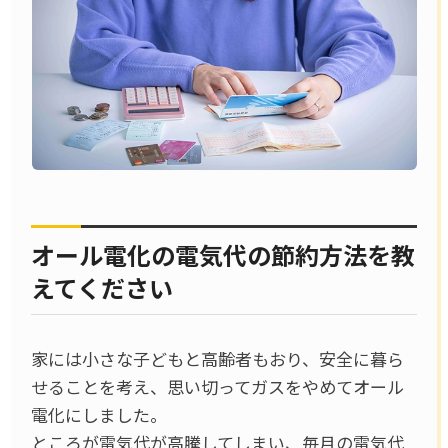
オール電化の電気代の節約方法を教
えてください
家には小さな子どもと高齢者もおり、安全に暮ら
せることを考え、思い切ってガスをやめてオール
電化にしました。
ところが電気代が高騰してしまい、毎月の電気代