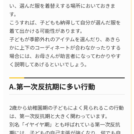
い、選んだ服を着替えする場所においておきま
す。
こうすれば、子どもも納得して自分が選んだ服を
着て出かける可能性があります。
子どもが季節外れのアイテムを選んだり、あきら
かに上下のコーディネートが合わなかったりする
場合には、お母さんが助言者になってわかりやす
く説明してあげるといいでしょう。
A.第一次反抗期に多い行動
2歳から幼稚園期の子どもによく見られるこの行動
は、第一次反抗期と大きく関わっています。
別名「イヤイヤ期」とも呼ばれている第一次反抗
期には、子どもの自己主張が強くなり、何でも自