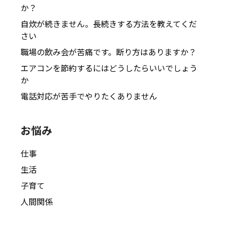
か？
自炊が続きません。長続きする方法を教えてくだ
さい
職場の飲み会が苦痛です。断り方はありますか？
エアコンを節約するにはどうしたらいいでしょう
か
電話対応が苦手でやりたくありません
お悩み
仕事
生活
子育て
人間関係