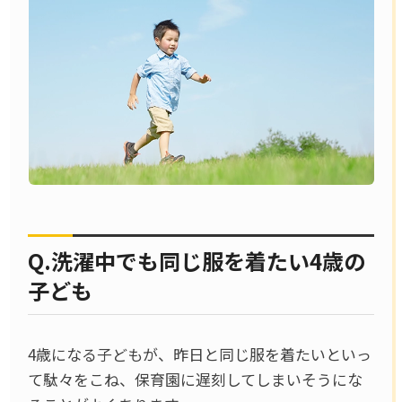
Q.洗濯中でも同じ服を着たい4歳の
子ども
4歳になる子どもが、昨日と同じ服を着たいといっ
て駄々をこね、保育園に遅刻してしまいそうにな