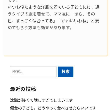
いつも似たような洋服を着ている子どもには、違
うタイプの服を着せて、ママ友に「あら、その
色、すっごく似合ってる」「かわいいわね」と褒
めてもらう方法も効果があります。
検
索:
最近の投稿
沈黙が怖くて話しすぎてしまいます
偏食の子ども。どうやって食べさせたらいいです