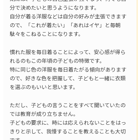
分で決めたいと思うようになります。
自分が着る洋服などは自分の好みが主張できます
ので、「これが着たい」「あれはイヤ」と毎朝
駄々をこねることになります。
慣れた服を毎日着ることによって、安心感が得ら
れるのもこの年頃の子どもの特徴です。
特に同じ色の洋服を毎日着たがる傾向があります
ので、好きな色を把握して、子どもと一緒に衣類
を選ぶのもいいと思います。
ただし、子どもの言うことをすべて聞いていたの
では教育が成り立ちません。
子どもの要求に、時には応えられないことをはっ
きりと示して、我慢することを教えることも大切
です。