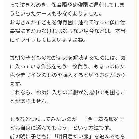
って泣きわめき、保育園や幼稚園に遅刻してしま
うといったケースも少なくありません。
お母さんが子どもを保育園に連れて行った後に仕
事場に向かわなければならない場合などは、本当
にイライラしてしまいますよね。
毎朝の子どものわがままを解決するためには、気
に入っている洋服をもう一枚買う、あるいは似た
色やデザインのものを購入するという方法があり
ます。
これなら、お気に入りの洋服が洗濯中でも困るこ
とがありません。
もうひとつ試してみたいのが、「明日着る服を子
ども自身に選んでもらう」という方法です。
前の晩に子どもに「明日着たい服」を選んでもら