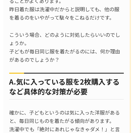
ることがよくあります。
昨日着た服は洗濯中だからと説明しても、他の服
を着るのをいやがって駄々をこねるだけです。
こういう場合、どのように対処したらいいのでし
ょうか。
子どもが毎日同じ服を着たがるのには、何か理由
があるのでしょうか？
A.気に入っている服を2枚購入する
など具体的な対策が必要
確かに、子どもというのは気に入った洋服がある
と、毎日同じものを着たがる傾向があります。
洗濯中でも「絶対にあれじゃなきゃダメ！」と言