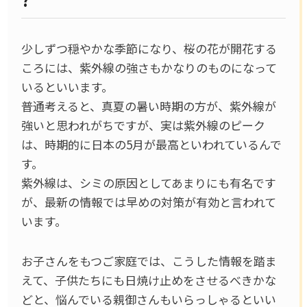
少しずつ穏やかな季節になり、桜の花が開花する
ころには、紫外線の強さもかなりのものになって
いるといいます。
普通考えると、真夏の暑い時期の方が、紫外線が
強いと思われがちですが、実は紫外線のピーク
は、時期的に日本の5月が最高といわれているんで
す。
紫外線は、シミの原因としてあまりにも有名です
が、最新の情報では早めの対策が有効と言われて
います。
お子さんをもつご家庭では、こうした情報を踏ま
えて、子供たちにも日焼け止めをさせるべきかな
どと、悩んでいる親御さんもいらっしゃるといい