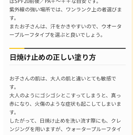
ばSPF20前後／PA＋～＋＋な目安です。
紫外線の強い場所では、ワンランク上の者選びま
す。
またお子さんは、汗をかきやすいので、ウオータ
ープルーフタイプを選ぶと良いでしょう。
日焼け止めの正しい塗り方
お子さんの肌は、大人の肌と違いとても敏感で
す。
大人のようにゴシゴシとこすってしまうと、真っ
赤になり、火傷のような症状も起こしてしまいま
す。
したがって、日焼け止めを洗い流す際にも、クレ
ンジングを用いますが、ウォータープルーフタイ