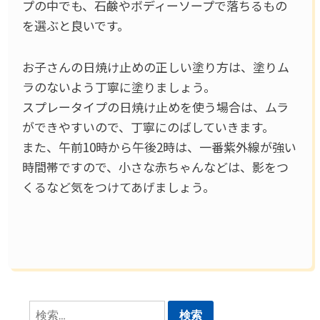
プの中でも、石鹸やボディーソープで落ちるもの
を選ぶと良いです。
お子さんの日焼け止めの正しい塗り方は、塗りム
ラのないよう丁寧に塗りましょう。
スプレータイプの日焼け止めを使う場合は、ムラ
ができやすいので、丁寧にのばしていきます。
また、午前10時から午後2時は、一番紫外線が強い
時間帯ですので、小さな赤ちゃんなどは、影をつ
くるなど気をつけてあげましょう。
検