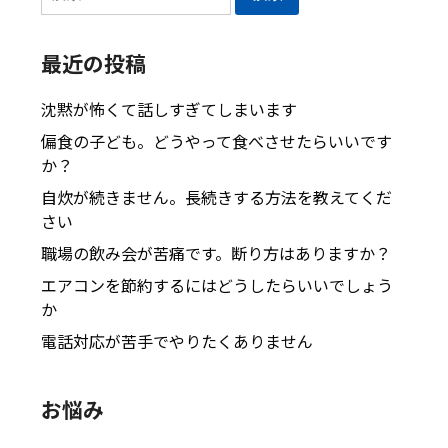
索:
最近の投稿
沈黙が怖くて話しすぎてしまいます
偏食の子ども。どうやって食べさせたらいいです
か？
自炊が続きません。長続きする方法を教えてくだ
さい
職場の飲み会が苦痛です。断り方はありますか？
エアコンを節約するにはどうしたらいいでしょう
か
電話対応が苦手でやりたくありません
お悩み