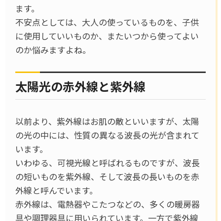
ます。
不安点としては、大人の使っているものを、子供
に使用していいものか、またいつから使ってよい
のか悩みますよね。
太陽光の赤外線と紫外線
以前より、紫外線はお肌の敵といいますが、太陽
の光の中には、性質の異なる波長の光が含まれて
います。
いわゆる、可視光線と呼ばれるものですが、波長
の短いものを紫外線、そして波長の長いものを赤
外線と呼んでいます。
赤外線は、電熱器やこたつなどの、多くの暖房器
具や調理器具に用いられています。一方で紫外線