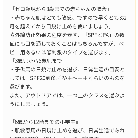
『ゼロ歳児から3歳までの赤ちゃんの場合』
・赤ちゃん肌はとても敏感、ですので早くとも3カ
月を超えてから日焼け止めを使いましょう。
紫外線防止効果の程度を表す、「SPFとPA」の数
値にも目を通しておくことはもちろんですが、ベ
ビー用あるいは低刺激のタイプを選びます。
『3歳児から6歳児まで』
・子供用の日焼け止めを選び、日常生活の目安と
しては、SPF20前後／PA＋～＋＋くらいのものを
選びます。
また、アウトドアでは、一つ上のクラスを選ぶよ
うにしましょう。
『6歳から12階までの小学生』
・肌敏感用の日焼け止めを選び、日常生活であれ