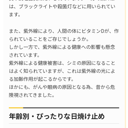
は、ブラックライトや殺菌灯などに用いられてい
ます。
また、紫外線により、人間の体にビタミンDが、作
られていることをご存じでしょうか。
しかし一方で、紫外線による健康への影響も懸念
されています。
紫外線による健康被害は、シミの原因になること
はよく知られていますが、これは紫外線の光によ
る加齢作用が起こるからです。
ほかにも、がんや眼病の原因となる為、昔から危
険視されてきました。
年齢別・ぴったりな日焼け止め