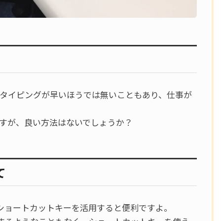
、タイピングが早いほうでは無いこともあり、仕事が
ですが、良い方法はないでしょうか？
て
ショートカットキーを活用すると便利ですよ。