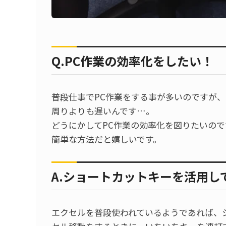
Q.PC作業の効率化をしたい！
普段仕事でPC作業をする事が多いのですが
周りよりも遅いんです…。
どうにかしてPC作業の効率化を図りたいの
簡単な方法だと嬉しいです。
A.ショートカットキーを活用し
エクセルを普段使われているようであれば、