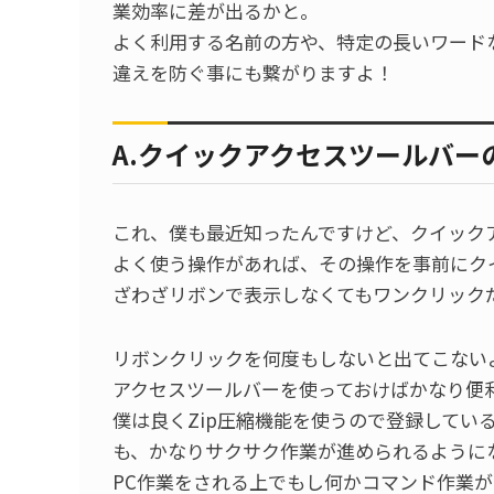
業効率に差が出るかと。
よく利用する名前の方や、特定の長いワード
違えを防ぐ事にも繋がりますよ！
A.クイックアクセスツールバー
これ、僕も最近知ったんですけど、クイック
よく使う操作があれば、その操作を事前にク
ざわざリボンで表示しなくてもワンクリック
リボンクリックを何度もしないと出てこない
アクセスツールバーを使っておけばかなり便
僕は良くZip圧縮機能を使うので登録してい
も、かなりサクサク作業が進められるように
PC作業をされる上でもし何かコマンド作業