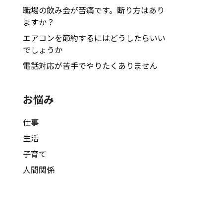
職場の飲み会が苦痛です。断り方はあり
ますか？
エアコンを節約するにはどうしたらいい
でしょうか
電話対応が苦手でやりたくありません
お悩み
仕事
生活
子育て
人間関係